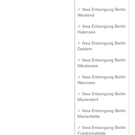
✓ Ikea Entsorgung Berlin
Westend
✓ Ikea Entsorgung Berlin
Halensee
✓ Ikea Entsorgung Berlin
Dahlem
✓ Ikea Entsorgung Berlin
Nikolassee
✓ Ikea Entsorgung Berlin
Wannsee
✓ Ikea Entsorgung Berlin
Mariendorf
✓ Ikea Entsorgung Berlin
Marienfelde
✓ Ikea Entsorgung Berlin
Friedrichsfelde