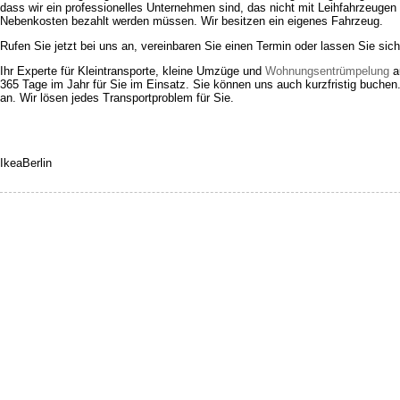
dass wir ein professionelles Unternehmen sind, das nicht mit Leihfahrzeugen a
Nebenkosten bezahlt werden müssen. Wir besitzen ein eigenes Fahrzeug.
Rufen Sie jetzt bei uns an, vereinbaren Sie einen Termin oder lassen Sie sic
Ihr Experte für Kleintransporte, kleine Umzüge und
Wohnungsentrümpelung
au
365 Tage im Jahr für Sie im Einsatz. Sie können uns auch kurzfristig buchen.
an. Wir lösen jedes Transportproblem für Sie.
IkeaBerlin