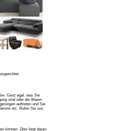
usgerichtet
Sie. Ganz egal, was Sie
gung sind oder die Waren
ögerungen auftreten und Sie
ienste etc. Rufen Sie uns
en können. Dies liegt daran,