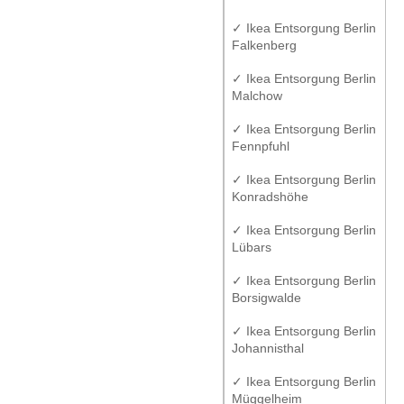
✓ Ikea Entsorgung Berlin
Falkenberg
✓ Ikea Entsorgung Berlin
Malchow
✓ Ikea Entsorgung Berlin
Fennpfuhl
✓ Ikea Entsorgung Berlin
Konradshöhe
✓ Ikea Entsorgung Berlin
Lübars
✓ Ikea Entsorgung Berlin
Borsigwalde
✓ Ikea Entsorgung Berlin
Johannisthal
✓ Ikea Entsorgung Berlin
Müggelheim