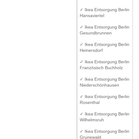
✓ Ikea Entsorgung Berlin
Hansaviertel
✓ Ikea Entsorgung Berlin
Gesundbrunnen
✓ Ikea Entsorgung Berlin
Heinersdorf
✓ Ikea Entsorgung Berlin
Französisch Buchholz
✓ Ikea Entsorgung Berlin
Niederschönhausen
✓ Ikea Entsorgung Berlin
Rosenthal
✓ Ikea Entsorgung Berlin
Wilhelmsruh
✓ Ikea Entsorgung Berlin
Grunewald