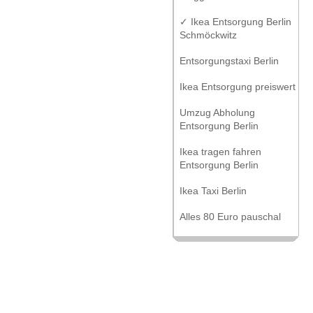
✓ Ikea Entsorgung Berlin
Schmöckwitz
Entsorgungstaxi Berlin
Ikea Entsorgung preiswert
Umzug Abholung
Entsorgung Berlin
Ikea tragen fahren
Entsorgung Berlin
Ikea Taxi Berlin
Alles 80 Euro pauschal